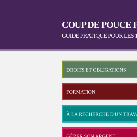
COUP DE POUCE 
GUIDE PRATIQUE POUR LES 1
DROITS ET OBLIGATIONS
FORMATION
À LA RECHERCHE D'UN TRAV
GÉRER SON ARGENT