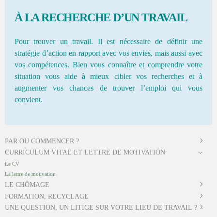
À LA RECHERCHE D’UN TRAVAIL
Pour trouver un travail. Il est nécessaire de définir une
stratégie d’action en rapport avec vos envies, mais aussi avec
vos compétences. Bien vous connaître et comprendre votre
situation vous aide à mieux cibler vos recherches et à
augmenter vos chances de trouver l’emploi qui vous
convient.
PAR OU COMMENCER ?
CURRICULUM VITAE ET LETTRE DE MOTIVATION
Le CV
La lettre de motivation
LE CHÔMAGE
FORMATION, RECYCLAGE
UNE QUESTION, UN LITIGE SUR VOTRE LIEU DE TRAVAIL ?