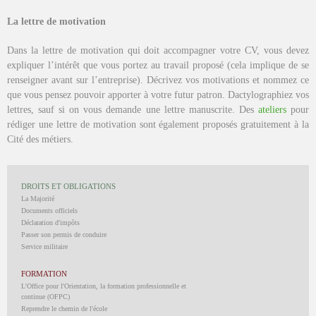
La lettre de motivation
Dans la lettre de motivation qui doit accompagner votre CV, vous devez
expliquer l’intérêt que vous portez au travail proposé (cela implique de se
renseigner avant sur l’entreprise). Décrivez vos motivations et nommez ce
que vous pensez pouvoir apporter à votre futur patron. Dactylographiez vos
lettres, sauf si on vous demande une lettre manuscrite. Des
ateliers
pour
rédiger une lettre de motivation sont également proposés gratuitement à la
Cité des métiers.
DROITS ET OBLIGATIONS
La Majorité
Documents officiels
Déclaration d'impôts
Passer son permis de conduire
Service militaire
FORMATION
L'Office pour l'Orientation, la formation professionnelle et
continue (OFPC)
Reprendre le chemin de l'école