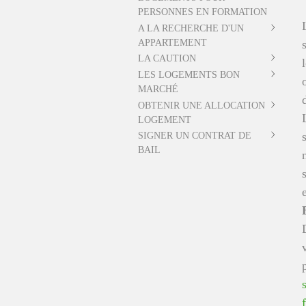
PERSONNES EN FORMATION
A LA RECHERCHE D'UN
APPARTEMENT
LA CAUTION
LES LOGEMENTS BON
MARCHÉ
OBTENIR UNE ALLOCATION
LOGEMENT
SIGNER UN CONTRAT DE
BAIL