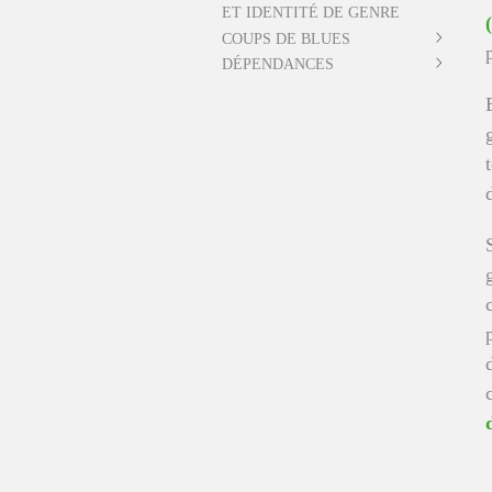
ET IDENTITÉ DE GENRE
COUPS DE BLUES
DÉPENDANCES