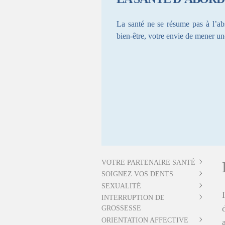
La santé ne se résume pas à l’abs
bien-être, votre envie de mener une 
VOTRE PARTENAIRE SANTÉ
SOIGNEZ VOS DENTS
SEXUALITÉ
INTERRUPTION DE
GROSSESSE
ORIENTATION AFFECTIVE