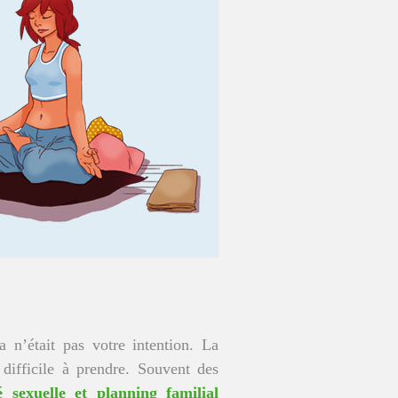
 n’était pas votre intention. La
difficile à prendre. Souvent des
 sexuelle et planning familial