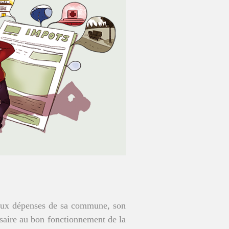
r aux dépenses de sa commune, son
ssaire au bon fonctionnement de la