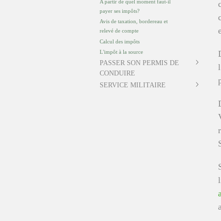
A partir de quel moment faut-il
payer ses impôts?
Avis de taxation, bordereau et
relevé de compte
Calcul des impôts
L'impôt à la source
PASSER SON PERMIS DE
CONDUIRE
SERVICE MILITAIRE