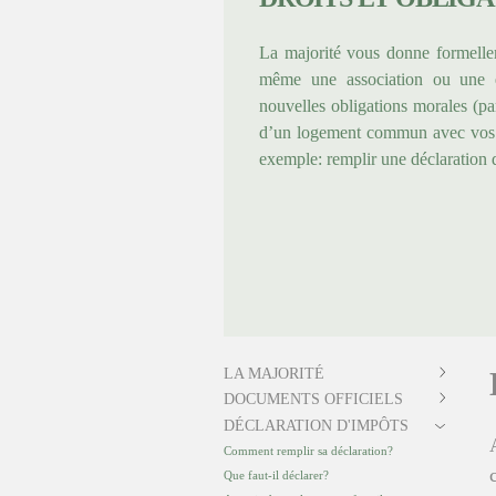
La majorité vous donne formelle
même une association ou une e
nouvelles obligations morales (pa
d’un logement commun avec vos par
exemple: remplir une déclaration 
LA MAJORITÉ
DOCUMENTS OFFICIELS
DÉCLARATION D'IMPÔTS
Comment remplir sa déclaration?
Que faut-il déclarer?